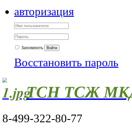
авторизация
Запомнить
Войти
Восстановить пароль
ТСН ТСЖ МКД
8-499-322-80-77