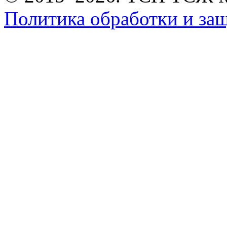
Политика обработки и за