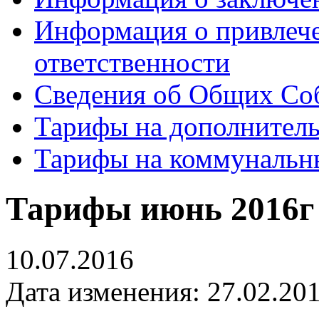
Информация о привлеч
ответственности
Сведения об Общих Со
Тарифы на дополнитель
Тарифы на коммунальн
Тарифы июнь 2016г
10.07.2016
Дата изменения: 27.02.201