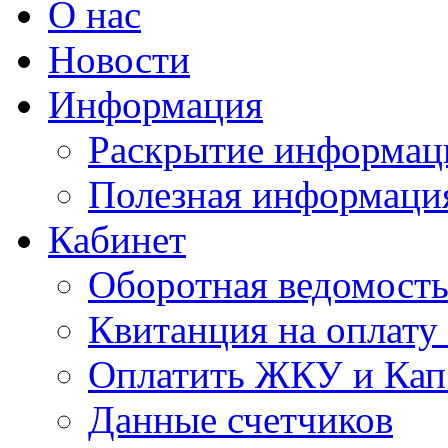
О нас
Новости
Информация
Раскрытие информац
Полезная информаци
Кабинет
Оборотная ведомост
Квитанция на оплат
Оплатить ЖКУ и Кап
Данные счетчиков