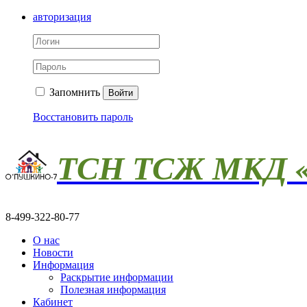
авторизация
Запомнить
Войти
Восстановить пароль
ТСН ТСЖ МКД «
8-499-322-80-77
О нас
Новости
Информация
Раскрытие информации
Полезная информация
Кабинет