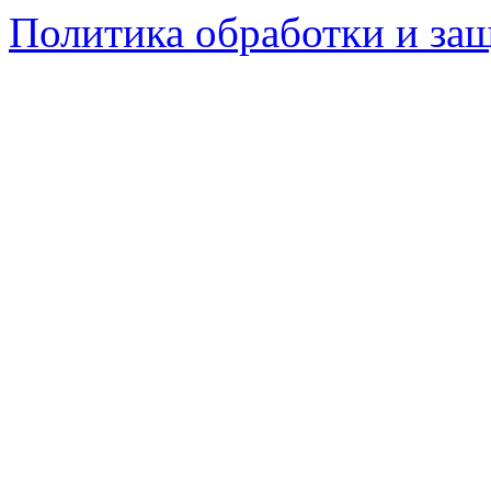
Политика обработки и за