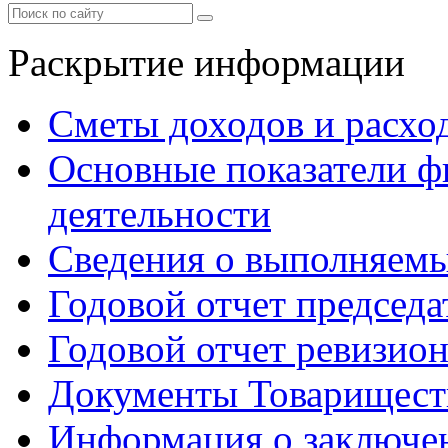
Раскрытие информации
Сметы доходов и расхо
Основные показатели ф
деятельности
Сведения о выполняемы
Годовой отчет председа
Годовой отчет ревизио
Документы Товарищест
Информация о заключе