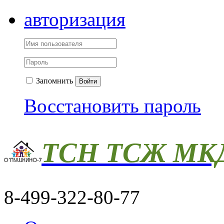
авторизация
Запомнить
Войти
Восстановить пароль
ТСН ТСЖ МКД
8-499-322-80-77