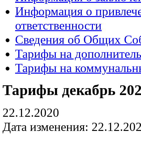
Информация о привлеч
ответственности
Сведения об Общих Со
Тарифы на дополнитель
Тарифы на коммунальн
Тарифы декабрь 2020
22.12.2020
Дата изменения: 22.12.202