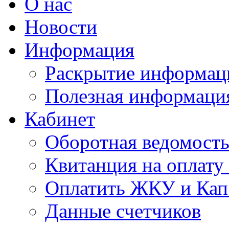
О нас
Новости
Информация
Раскрытие информац
Полезная информаци
Кабинет
Оборотная ведомост
Квитанция на оплат
Оплатить ЖКУ и Кап
Данные счетчиков