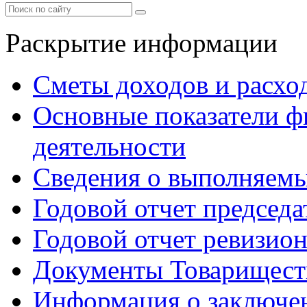
Раскрытие информации
Сметы доходов и расхо
Основные показатели ф
деятельности
Сведения о выполняемы
Годовой отчет председа
Годовой отчет ревизио
Документы Товарищест
Информация о заключе