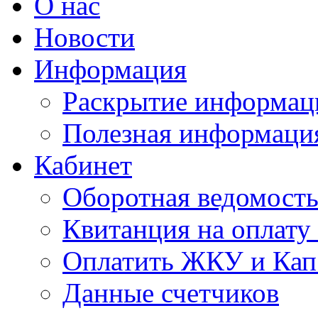
О нас
Новости
Информация
Раскрытие информац
Полезная информаци
Кабинет
Оборотная ведомост
Квитанция на оплат
Оплатить ЖКУ и Кап
Данные счетчиков