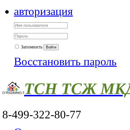
авторизация
Запомнить
Войти
Восстановить пароль
ТСН ТСЖ МКД
8-499-322-80-77