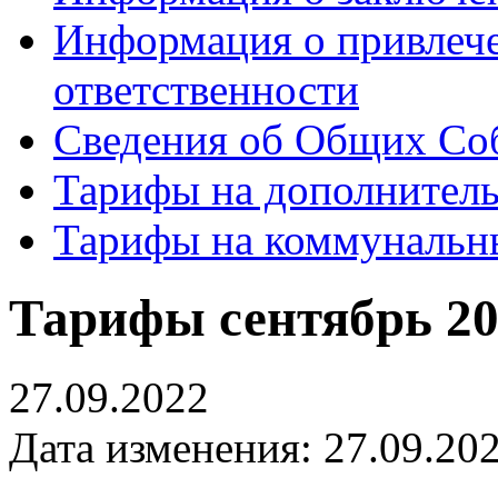
Информация о привлеч
ответственности
Сведения об Общих Со
Тарифы на дополнитель
Тарифы на коммунальн
Тарифы сентябрь 20
27.09.2022
Дата изменения: 27.09.202