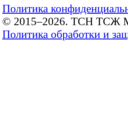
Политика конфиденциаль
© 2015–2026. ТСН ТСЖ 
Политика обработки и за