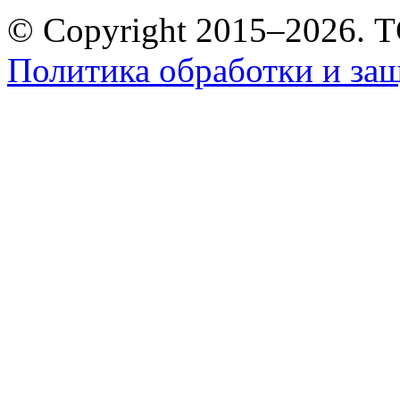
© Copyright 2015–2026.
Политика обработки и за