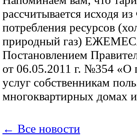
рассчитывается исходя
потребления ресурсов (хол
природный газ) ЕЖЕМЕСЯ
Постановлением Правител
от 06.05.2011 г. №354 «
услуг собственникам пол
многоквартирных домах и
← Все новости