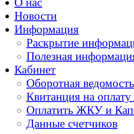
О нас
Новости
Информация
Раскрытие информац
Полезная информаци
Кабинет
Оборотная ведомост
Квитанция на оплат
Оплатить ЖКУ и Кап
Данные счетчиков