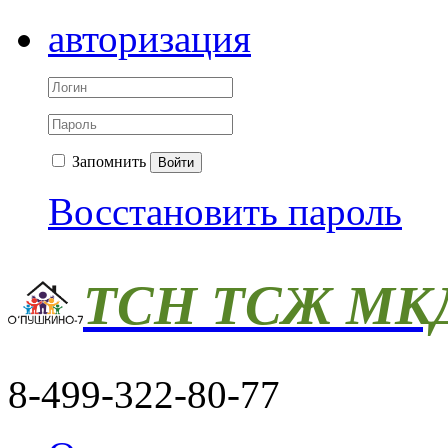
авторизация
Запомнить
Войти
Восстановить пароль
ТСН ТСЖ МКД
8-499-322-80-77