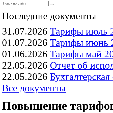
Последние документы
31.07.2026
Тарифы июль 2
01.07.2026
Тарифы июнь 2
01.06.2026
Тарифы май 20
22.05.2026
Отчет об испо
22.05.2026
Бухгалтерская 
Все документы
Повышение тарифов 