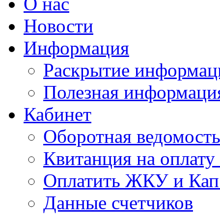
О нас
Новости
Информация
Раскрытие информац
Полезная информаци
Кабинет
Оборотная ведомост
Квитанция на оплат
Оплатить ЖКУ и Кап
Данные счетчиков