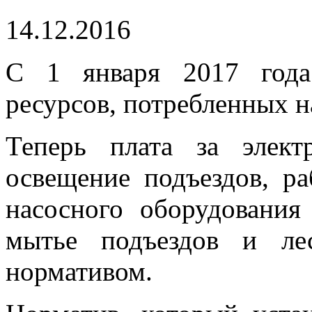
14.12.2016
C 1 января 2017 года
ресурсов, потребленных 
Теперь плата за элект
освещение подъездов, ра
насосного оборудования
мытье подъездов и ле
нормативом.