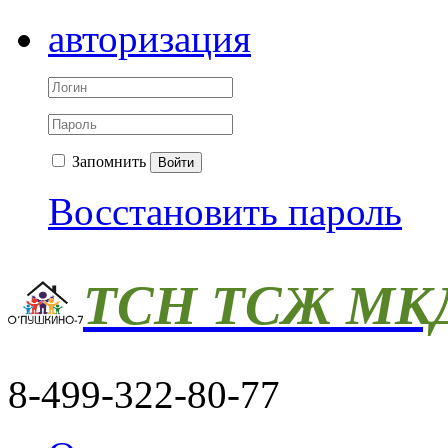
авторизация
Запомнить
Войти
Восстановить пароль
ТСН ТСЖ МКД
8-499-322-80-77