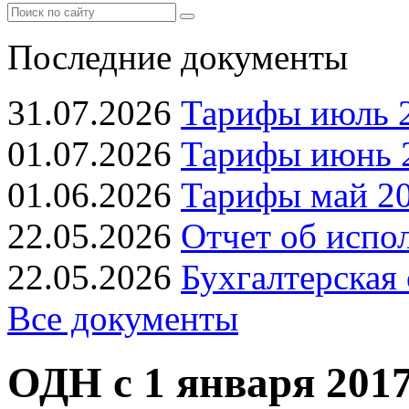
Последние документы
31.07.2026
Тарифы июль 2
01.07.2026
Тарифы июнь 2
01.06.2026
Тарифы май 20
22.05.2026
Отчет об испо
22.05.2026
Бухгалтерская 
Все документы
ОДН с 1 января 2017