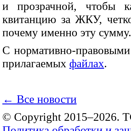
и прозрачной, чтобы 
квитанцию за ЖКУ, четко
почему именно эту сумму
С нормативно-правовыми
прилагаемых
файлах
.
← Все новости
© Copyright 2015–2026.
Политика обработки и за