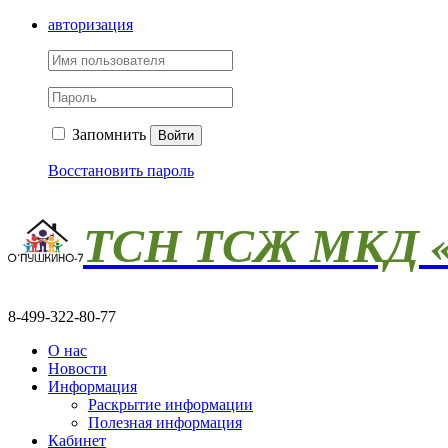
авторизация
Запомнить
Войти
Восстановить пароль
ТСН ТСЖ МКД «
8-499-322-80-77
О нас
Новости
Информация
Раскрытие информации
Полезная информация
Кабинет