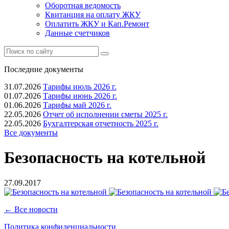
Оборотная ведомость
Квитанция на оплату ЖКУ
Оплатить ЖКУ и Кап.Ремонт
Данные счетчиков
Последние документы
31.07.2026
Тарифы июль 2026 г.
01.07.2026
Тарифы июнь 2026 г.
01.06.2026
Тарифы май 2026 г.
22.05.2026
Отчет об исполнении сметы 2025 г.
22.05.2026
Бухгалтерская отчетность 2025 г.
Все документы
Безопасность на котельной
27.09.2017
← Все новости
Политика конфиденциальности