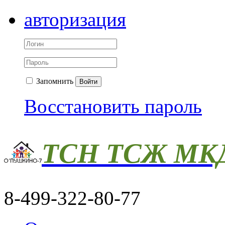
авторизация
Запомнить
Войти
Восстановить пароль
ТСН ТСЖ МКД
8-499-322-80-77