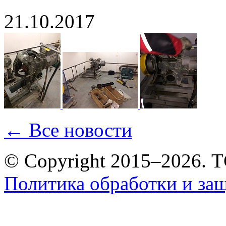
21.10.2017
← Все новости
© Copyright 2015–2026.
Политика обработки и за