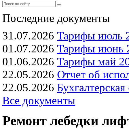
Последние документы
31.07.2026
Тарифы июль 2
01.07.2026
Тарифы июнь 2
01.06.2026
Тарифы май 20
22.05.2026
Отчет об испо
22.05.2026
Бухгалтерская 
Все документы
Ремонт лебедки лиф