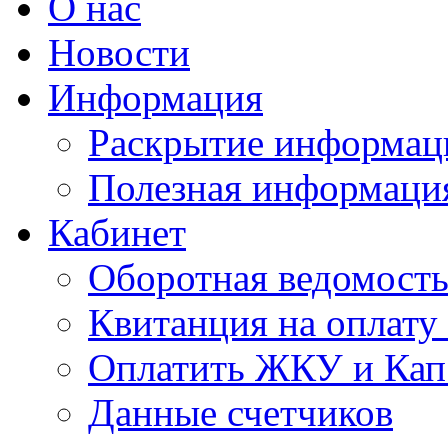
О нас
Новости
Информация
Раскрытие информац
Полезная информаци
Кабинет
Оборотная ведомост
Квитанция на оплат
Оплатить ЖКУ и Кап
Данные счетчиков