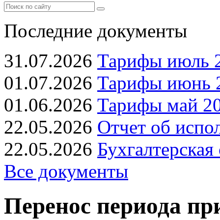
Последние документы
31.07.2026
Тарифы июль 2
01.07.2026
Тарифы июнь 2
01.06.2026
Тарифы май 20
22.05.2026
Отчет об испо
22.05.2026
Бухгалтерская 
Все документы
Перенос периода пр