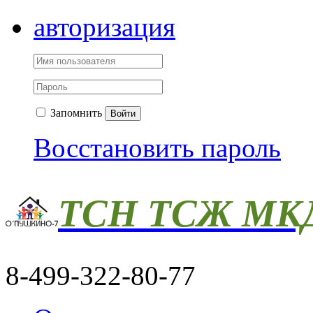
авторизация
Запомнить
Войти
Восстановить пароль
ТСН ТСЖ МКД
8-499-322-80-77