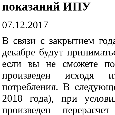
показаний ИПУ
07.12.2017
В связи с закрытием год
декабре будут приниматьс
если вы не сможете под
произведен исходя и
потребления. В следующ
2018 года), при услови
произведен перерасче