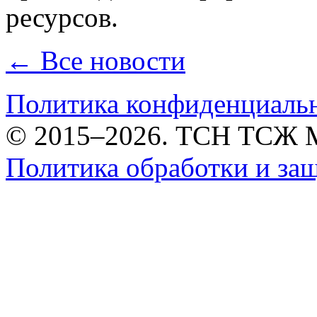
ресурсов.
← Все новости
Политика конфиденциаль
© 2015–2026. ТСН ТСЖ 
Политика обработки и за