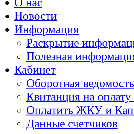
О нас
Новости
Информация
Раскрытие информац
Полезная информаци
Кабинет
Оборотная ведомост
Квитанция на оплат
Оплатить ЖКУ и Кап
Данные счетчиков