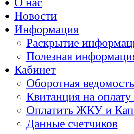
О нас
Новости
Информация
Раскрытие информац
Полезная информаци
Кабинет
Оборотная ведомост
Квитанция на оплат
Оплатить ЖКУ и Кап
Данные счетчиков