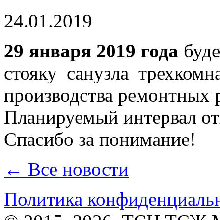
24.01.2019
29 января 2019 года
буде
стояку санузла трехкомн
производства ремонтных р
Планируемый интервал о
Спасибо за понимание!
← Все новости
Политика конфиденциаль