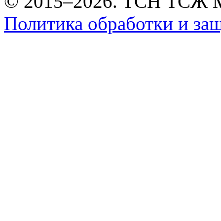
© 2015–2026. ТСН ТСЖ 
Политика обработки и за