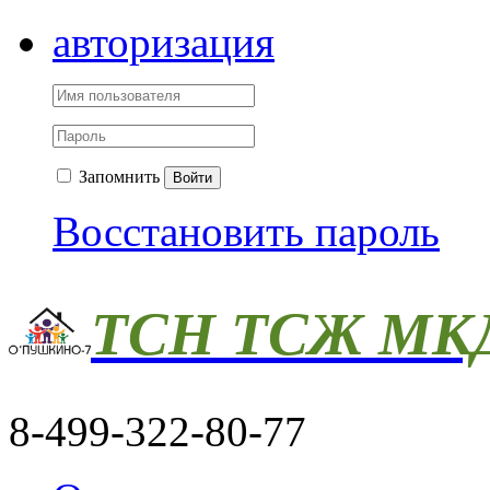
авторизация
Запомнить
Войти
Восстановить пароль
ТСН ТСЖ МКД
8-499-322-80-77