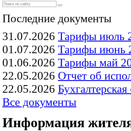
Последние документы
31.07.2026
Тарифы июль 2
01.07.2026
Тарифы июнь 2
01.06.2026
Тарифы май 20
22.05.2026
Отчет об испо
22.05.2026
Бухгалтерская 
Все документы
Информация жителя