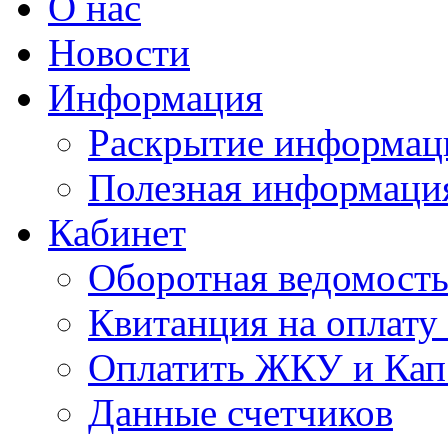
О нас
Новости
Информация
Раскрытие информац
Полезная информаци
Кабинет
Оборотная ведомост
Квитанция на оплат
Оплатить ЖКУ и Кап
Данные счетчиков