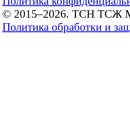
Политика конфиденциаль
© 2015–2026. ТСН ТСЖ 
Политика обработки и за