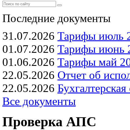
Последние документы
31.07.2026
Тарифы июль 2
01.07.2026
Тарифы июнь 2
01.06.2026
Тарифы май 20
22.05.2026
Отчет об испо
22.05.2026
Бухгалтерская 
Все документы
Проверка АПС