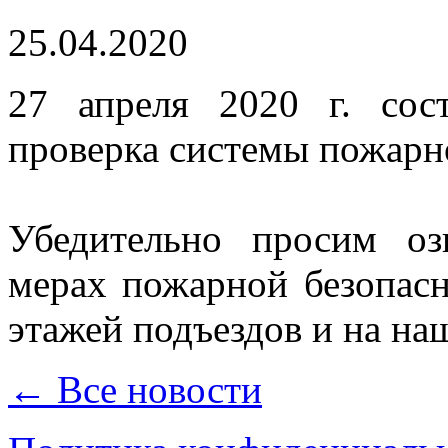
25.04.2020
27 апреля 2020 г. сост
проверка системы пожарн
Убедительно просим оз
мерах пожарной безопасн
этажей подъездов и на на
← Все новости