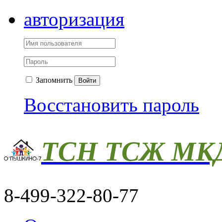
авторизация
Запомнить
Войти
Восстановить пароль
ТСН ТСЖ МКД
8-499-322-80-77