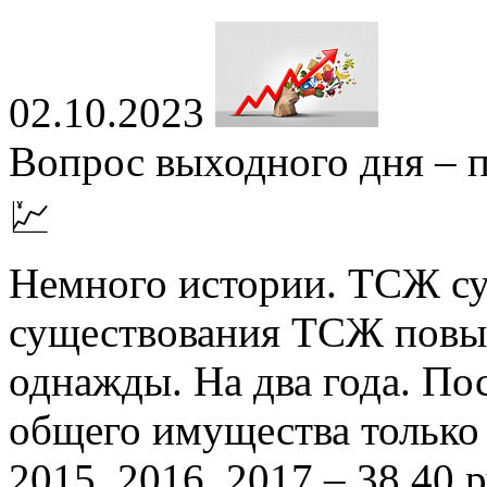
02.10.2023
Вопрос выходного дня – 
💹
Немного истории. ТСЖ сущ
существования ТСЖ повы
однажды. На два года. По
общего имущества только
2015, 2016, 2017 – 38,40 