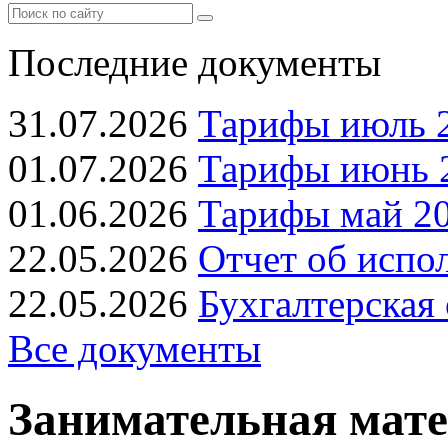
Последние документы
31.07.2026
Тарифы июль 2
01.07.2026
Тарифы июнь 2
01.06.2026
Тарифы май 20
22.05.2026
Отчет об испо
22.05.2026
Бухгалтерская 
Все документы
Занимательная мате