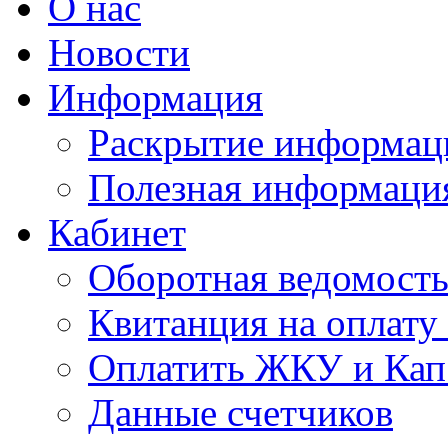
О нас
Новости
Информация
Раскрытие информац
Полезная информаци
Кабинет
Оборотная ведомост
Квитанция на оплат
Оплатить ЖКУ и Кап
Данные счетчиков