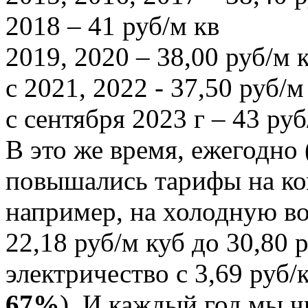
2018 – 41 руб/м кв
2019, 2020 – 38,00 руб/м 
с 2021, 2022 - 37,50 руб/м
с сентября 2023 г – 43 р
В это же время, ежегодно (
повышались тарифы на ко
например, на холодную во
22,18 руб/м куб до 30,80 
электричество с 3,69 руб/
67%
). И каждый год мы ч