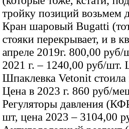
(которые тоже, кстати, по
тройку позиций возьмем 
Кран шаровый Bugatti (тот
стояки перекрывает, и в кв
апреле 2019г. 800,00 руб/ш
2021 г. – 1240,00 руб/шт.
Шпаклевка Vetonit стоила
Цена в 2023 г. 860 руб/м
Регуляторы давления (КФР
шт, цена 2023 – 3104,00 