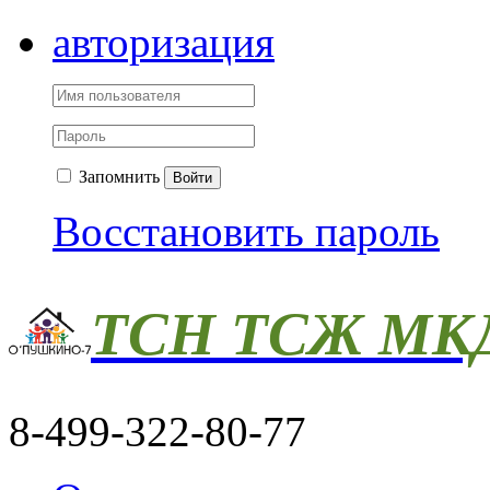
авторизация
Запомнить
Войти
Восстановить пароль
ТСН ТСЖ МКД
8-499-322-80-77