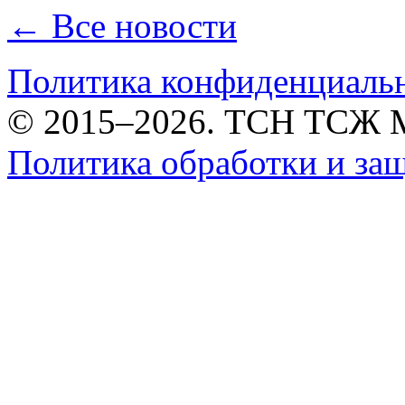
← Все новости
Политика конфиденциаль
© 2015–2026. ТСН ТСЖ 
Политика обработки и за