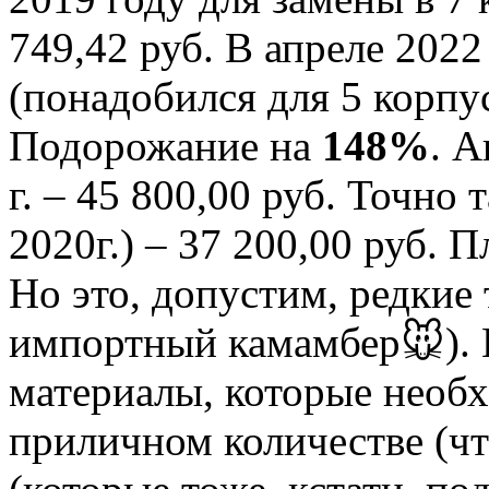
749,42 руб. В апреле 2022
(понадобился для 5 корпус
Подорожание на
148%
. А
г. – 45 800,00 руб. Точно 
2020г.) – 37 200,00 руб. 
Но это, допустим, редкие 
импортный камамбер🐭). 
материалы, которые необх
приличном количестве (чт