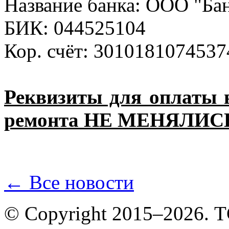
Название банка: ООО "Ба
БИК: 044525104
Кор. счёт: 301018107453
Реквизиты для оплаты 
ремонта НЕ МЕНЯЛИС
← Все новости
© Copyright 2015–2026.