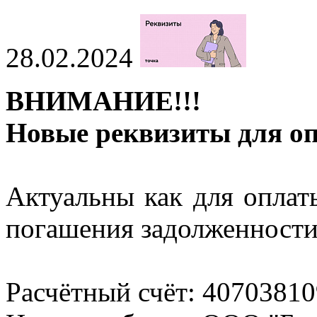
28.02.2024
ВНИМАНИЕ!!!
Новые реквизиты для о
Актуальны как для оплат
погашения задолженности
Расчётный счёт: 4070381