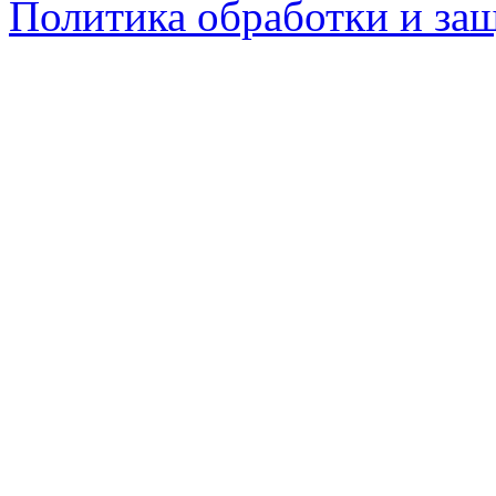
Политика обработки и за