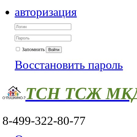
авторизация
Запомнить
Войти
Восстановить пароль
ТСН ТСЖ МКД
8-499-322-80-77