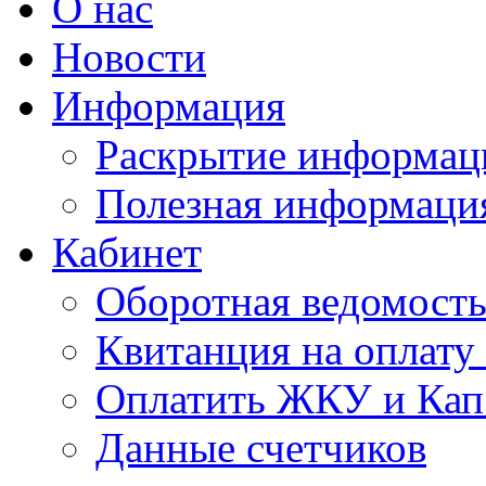
О нас
Новости
Информация
Раскрытие информац
Полезная информаци
Кабинет
Оборотная ведомост
Квитанция на оплат
Оплатить ЖКУ и Кап
Данные счетчиков