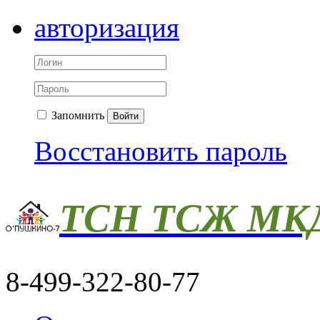
авторизация
Запомнить
Войти
Восстановить пароль
ТСН ТСЖ МКД
8-499-322-80-77