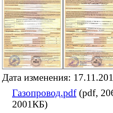
Дата изменения: 17.11.201
Газопровод.pdf
(pdf, 2
2001КБ)