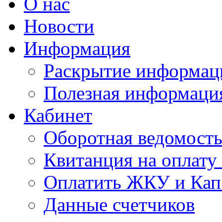
О нас
Новости
Информация
Раскрытие информац
Полезная информаци
Кабинет
Оборотная ведомост
Квитанция на оплат
Оплатить ЖКУ и Кап
Данные счетчиков