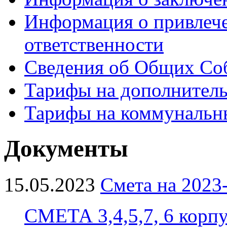
Информация о привлеч
ответственности
Сведения об Общих Со
Тарифы на дополнитель
Тарифы на коммунальн
Документы
15.05.2023
Смета на 2023-
СМЕТА 3,4,5,7, 6 корпу