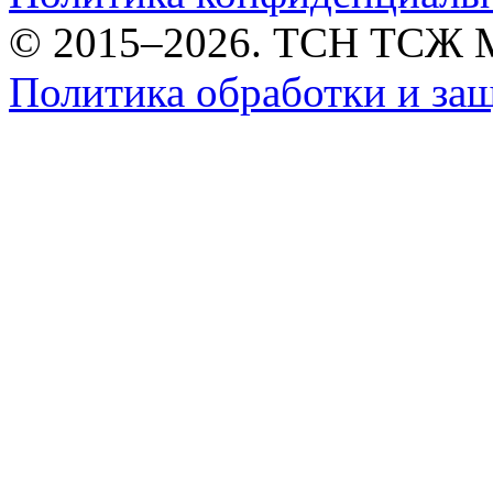
© 2015–2026. ТСН ТСЖ 
Политика обработки и за