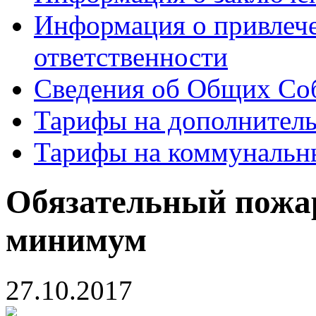
Информация о привлеч
ответственности
Сведения об Общих Со
Тарифы на дополнитель
Тарифы на коммунальн
Обязательный пожа
минимум
27.10.2017