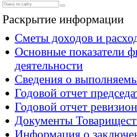
Раскрытие информации
Сметы доходов и расхо
Основные показатели ф
деятельности
Сведения о выполняемы
Годовой отчет председа
Годовой отчет ревизио
Документы Товарищест
Информация о заключе