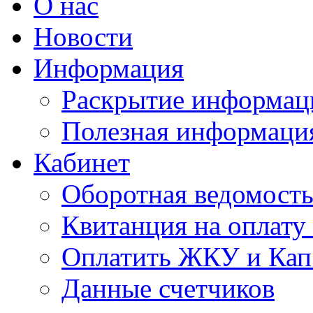
О нас
Новости
Информация
Раскрытие информац
Полезная информаци
Кабинет
Оборотная ведомост
Квитанция на оплат
Оплатить ЖКУ и Кап
Данные счетчиков