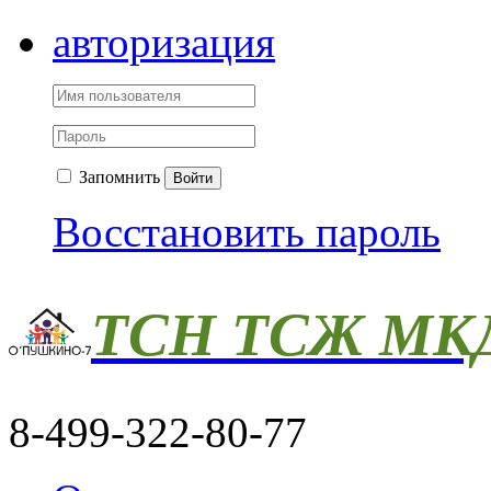
авторизация
Запомнить
Войти
Восстановить пароль
ТСН ТСЖ МКД
8-499-322-80-77