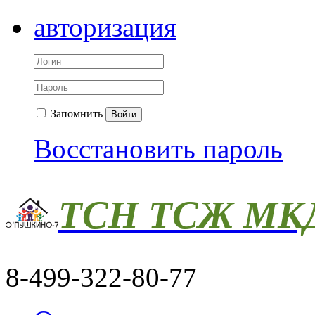
авторизация
Запомнить
Войти
Восстановить пароль
ТСН ТСЖ МКД
8-499-322-80-77