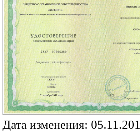
Дата изменения: 05.11.201