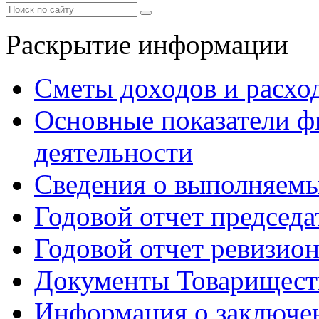
Раскрытие информации
Сметы доходов и расхо
Основные показатели ф
деятельности
Сведения о выполняемы
Годовой отчет председа
Годовой отчет ревизио
Документы Товарищест
Информация о заключе