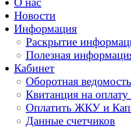
О нас
Новости
Информация
Раскрытие информац
Полезная информаци
Кабинет
Оборотная ведомост
Квитанция на оплат
Оплатить ЖКУ и Кап
Данные счетчиков