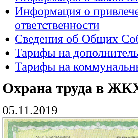
Информация о привлеч
ответственности
Сведения об Общих Со
Тарифы на дополнитель
Тарифы на коммунальн
Охрана труда в ЖК
05.11.2019