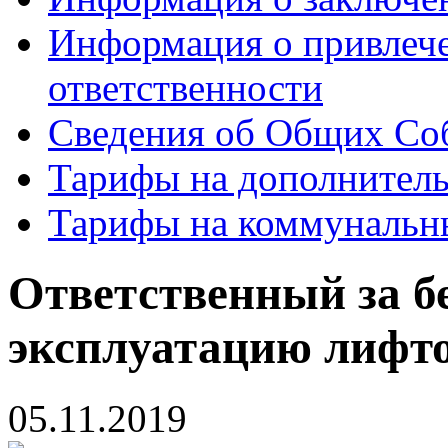
Информация о привлеч
ответственности
Сведения об Общих Со
Тарифы на дополнитель
Тарифы на коммунальн
Ответственный за б
эксплуатацию лифт
05.11.2019