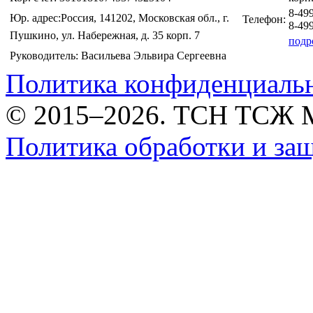
8-49
Юр. адрес:Россия, 141202, Московская обл., г.
Телефон:
8-49
Пушкино, ул. Набережная, д. 35 корп. 7
подр
Руководитель: Васильева Эльвира Сергеевна
Политика конфиденциаль
© 2015–2026. ТСН ТСЖ 
Политика обработки и за