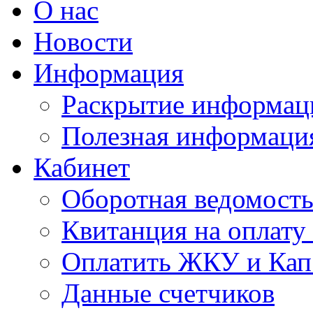
О нас
Новости
Информация
Раскрытие информац
Полезная информаци
Кабинет
Оборотная ведомост
Квитанция на оплат
Оплатить ЖКУ и Кап
Данные счетчиков