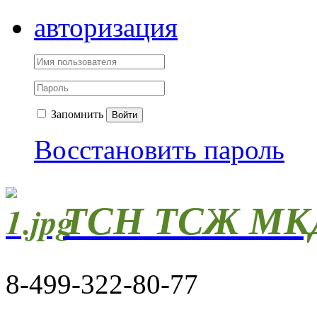
авторизация
Запомнить
Войти
Восстановить пароль
ТСН ТСЖ МКД
8-499-322-80-77