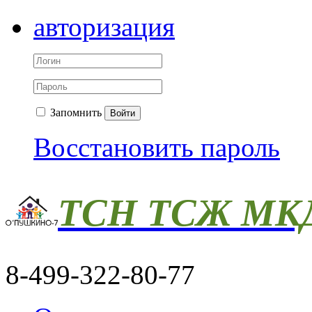
авторизация
Запомнить
Войти
Восстановить пароль
ТСН ТСЖ МКД
8-499-322-80-77