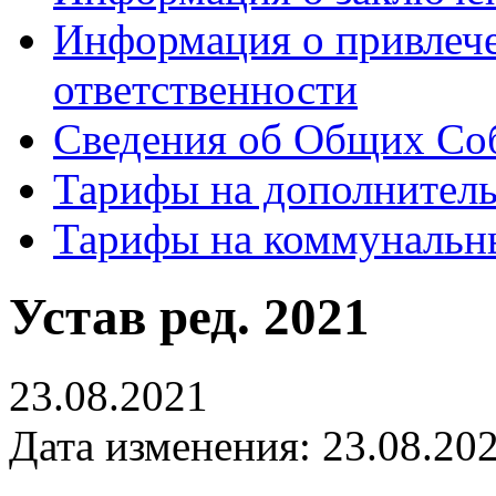
Информация о привлеч
ответственности
Сведения об Общих Со
Тарифы на дополнитель
Тарифы на коммунальн
Устав ред. 2021
23.08.2021
Дата изменения: 23.08.202