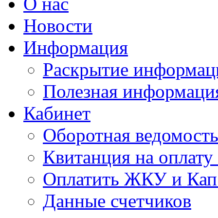
О нас
Новости
Информация
Раскрытие информац
Полезная информаци
Кабинет
Оборотная ведомост
Квитанция на оплат
Оплатить ЖКУ и Кап
Данные счетчиков