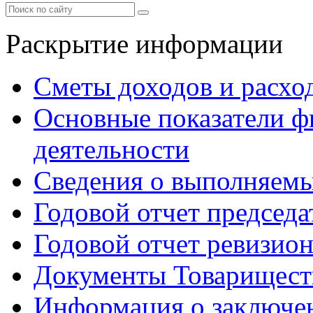
Раскрытие информации
Сметы доходов и расхо
Основные показатели ф
деятельности
Сведения о выполняемы
Годовой отчет председа
Годовой отчет ревизио
Документы Товарищест
Информация о заключе