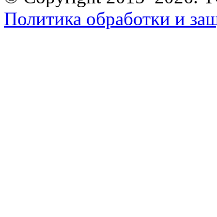
Политика обработки и за