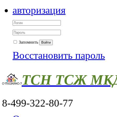
авторизация
Запомнить
Войти
Восстановить пароль
ТСН ТСЖ МКД
8-499-322-80-77