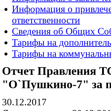
Информация о привлеч
ответственности
Сведения об Общих Со
Тарифы на дополнитель
Тарифы на коммунальн
Отчет Правления 
"О`Пушкино-7" за п
30.12.2017