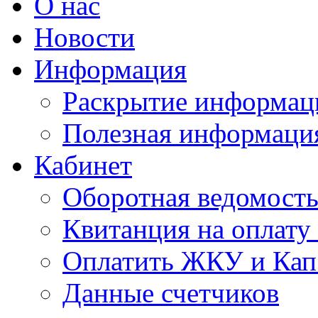
О нас
Новости
Информация
Раскрытие информац
Полезная информаци
Кабинет
Оборотная ведомост
Квитанция на оплат
Оплатить ЖКУ и Кап
Данные счетчиков