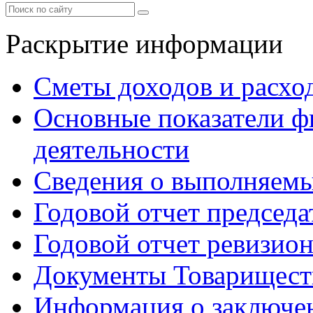
Раскрытие информации
Сметы доходов и расхо
Основные показатели ф
деятельности
Сведения о выполняемы
Годовой отчет председа
Годовой отчет ревизио
Документы Товарищест
Информация о заключе