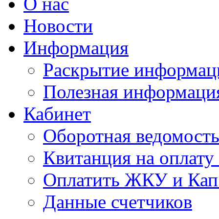
О нас
Новости
Информация
Раскрытие информац
Полезная информаци
Кабинет
Оборотная ведомост
Квитанция на оплат
Оплатить ЖКУ и Кап
Данные счетчиков