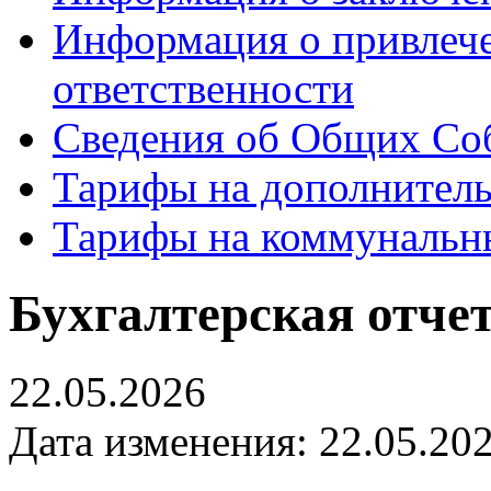
Информация о привлеч
ответственности
Сведения об Общих Со
Тарифы на дополнитель
Тарифы на коммунальн
Бухгалтерская отчет
22.05.2026
Дата изменения: 22.05.202