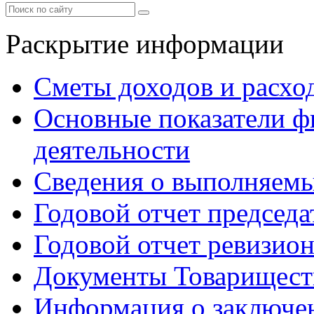
Раскрытие информации
Сметы доходов и расхо
Основные показатели ф
деятельности
Сведения о выполняемы
Годовой отчет председа
Годовой отчет ревизио
Документы Товарищест
Информация о заключе