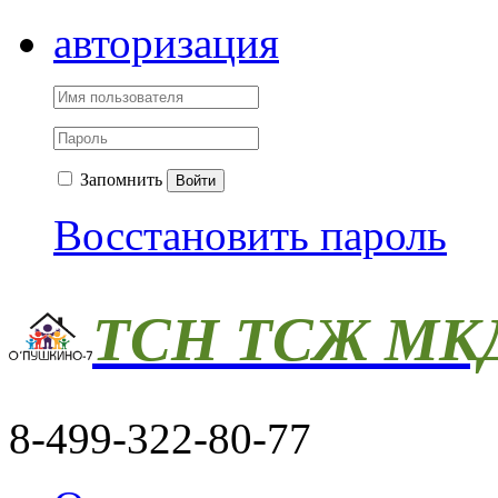
авторизация
Запомнить
Войти
Восстановить пароль
ТСН ТСЖ МКД
8-499-322-80-77