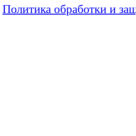
Политика обработки и за