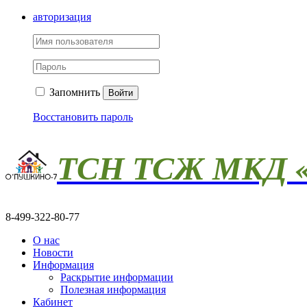
авторизация
Запомнить
Войти
Восстановить пароль
ТСН ТСЖ МКД «
8-499-322-80-77
О нас
Новости
Информация
Раскрытие информации
Полезная информация
Кабинет