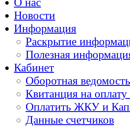
О нас
Новости
Информация
Раскрытие информац
Полезная информаци
Кабинет
Оборотная ведомост
Квитанция на оплат
Оплатить ЖКУ и Кап
Данные счетчиков