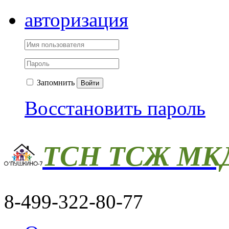
авторизация
Запомнить
Войти
Восстановить пароль
ТСН ТСЖ МКД
8-499-322-80-77