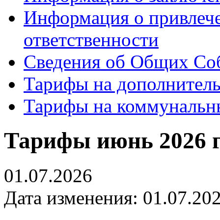
Информация о привлеч
ответственности
Сведения об Общих Со
Тарифы на дополнитель
Тарифы на коммунальн
Тарифы июнь 2026 г
01.07.2026
Дата изменения: 01.07.202