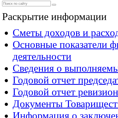
Раскрытие информации
Сметы доходов и расхо
Основные показатели ф
деятельности
Сведения о выполняемы
Годовой отчет председа
Годовой отчет ревизио
Документы Товарищест
Информация о заключе