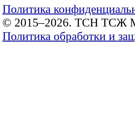
Политика конфиденциаль
© 2015–2026. ТСН ТСЖ 
Политика обработки и за