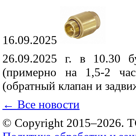
16.09.2025
26.09.2025 г. в 10.30 
(примерно на 1,5-2 ча
(обратный клапан и задв
← Все новости
© Copyright 2015–2026.