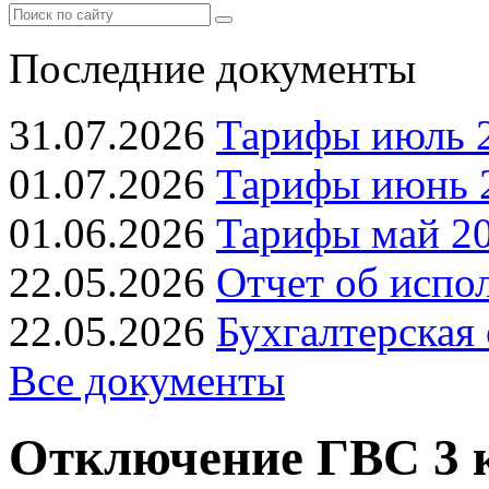
Последние документы
31.07.2026
Тарифы июль 2
01.07.2026
Тарифы июнь 2
01.06.2026
Тарифы май 20
22.05.2026
Отчет об испо
22.05.2026
Бухгалтерская 
Все документы
Отключение ГВС 3 