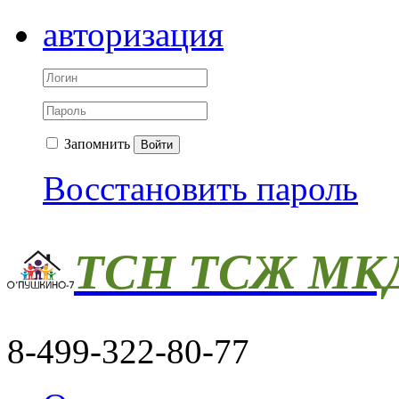
авторизация
Запомнить
Войти
Восстановить пароль
ТСН ТСЖ МКД
8-499-322-80-77