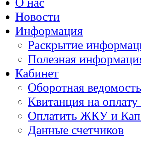
О нас
Новости
Информация
Раскрытие информац
Полезная информаци
Кабинет
Оборотная ведомост
Квитанция на оплат
Оплатить ЖКУ и Кап
Данные счетчиков