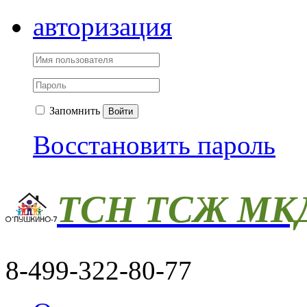
авторизация
Запомнить
Войти
Восстановить пароль
ТСН ТСЖ МКД
8-499-322-80-77