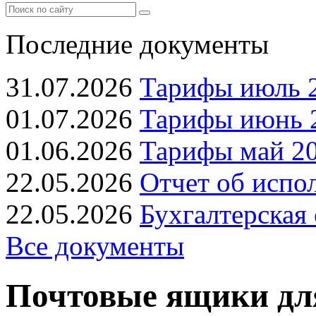
Последние документы
31.07.2026
Тарифы июль 2
01.07.2026
Тарифы июнь 2
01.06.2026
Тарифы май 20
22.05.2026
Отчет об испо
22.05.2026
Бухгалтерская 
Все документы
Почтовые ящики дл