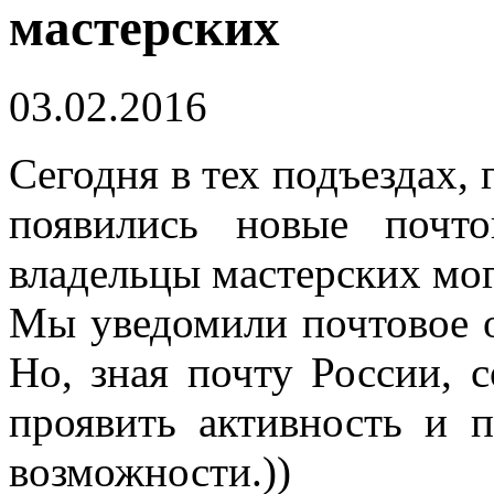
мастерских
03.02.2016
Сегодня в тех подъездах, 
появились новые почт
владельцы мастерских мо
Мы уведомили почтовое о
Но, зная почту России, 
проявить активность и 
возможности.))