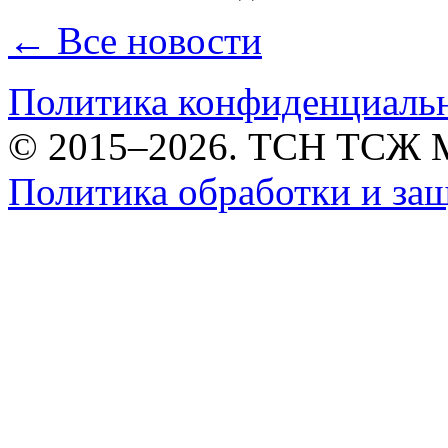
← Все новости
Политика конфиденциаль
© 2015–2026. ТСН ТСЖ 
Политика обработки и за