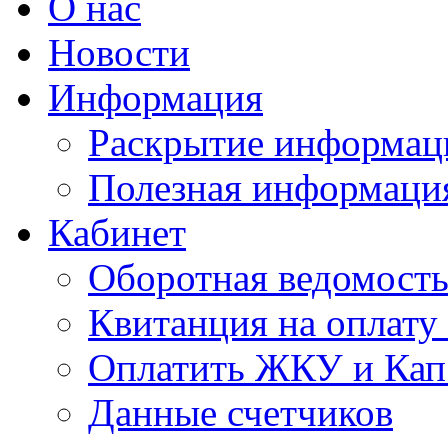
О нас
Новости
Информация
Раскрытие информац
Полезная информаци
Кабинет
Оборотная ведомост
Квитанция на оплат
Оплатить ЖКУ и Кап
Данные счетчиков