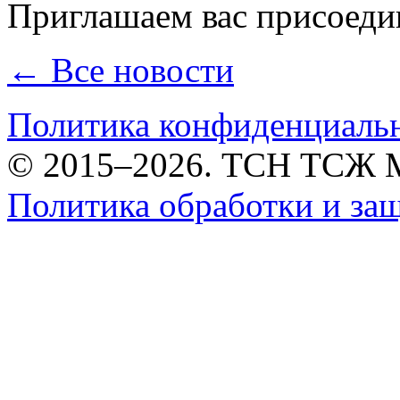
Приглашаем вас присоеди
← Все новости
Политика конфиденциаль
© 2015–2026. ТСН ТСЖ 
Политика обработки и за