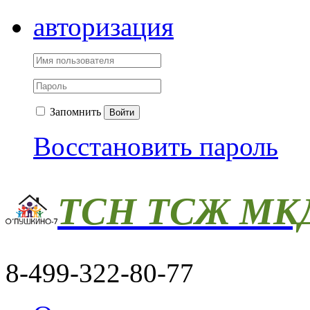
авторизация
Запомнить
Войти
Восстановить пароль
ТСН ТСЖ МКД
8-499-322-80-77