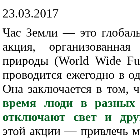
23.03.2017
Час Земли — это глобал
акция, организованна
природы (World Wide Fu
проводится ежегодно в од
Она заключается в том, 
время люди в разных 
отключают свет и дру
этой акции — привлечь 