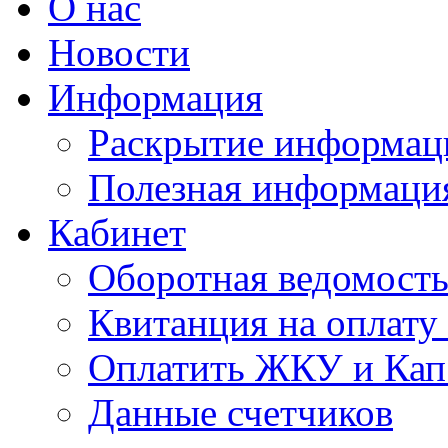
О нас
Новости
Информация
Раскрытие информац
Полезная информаци
Кабинет
Оборотная ведомост
Квитанция на оплат
Оплатить ЖКУ и Кап
Данные счетчиков