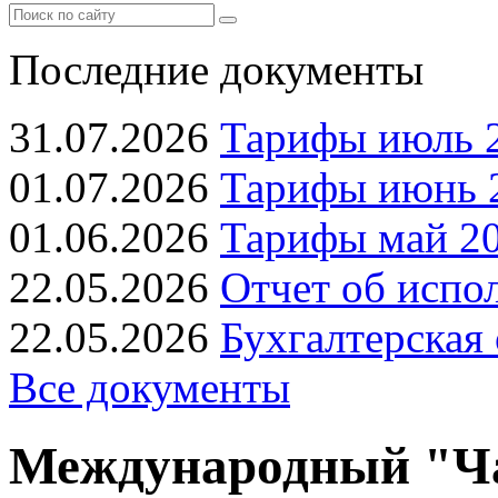
Последние документы
31.07.2026
Тарифы июль 2
01.07.2026
Тарифы июнь 2
01.06.2026
Тарифы май 20
22.05.2026
Отчет об испо
22.05.2026
Бухгалтерская 
Все документы
Международный "Ча