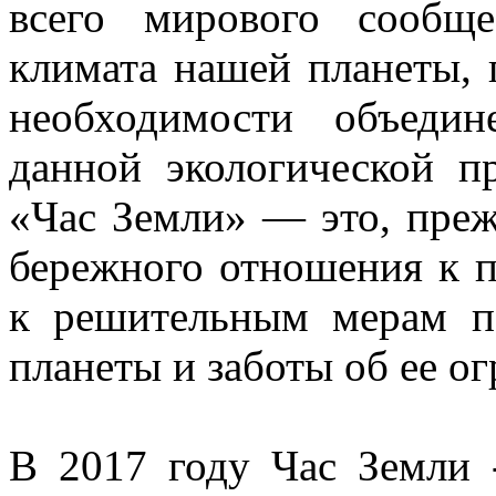
всего мирового сообщ
климата нашей планеты, 
необходимости объеди
данной экологической п
«Час Земли» — это, преж
бережного отношения к 
к решительным мерам п
планеты и заботы об ее о
В 2017 году Час Земли