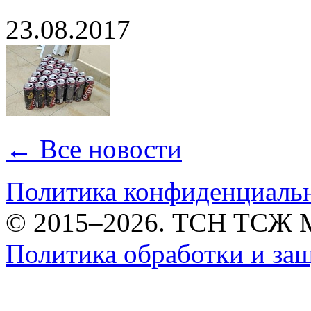
23.08.2017
← Все новости
Политика конфиденциаль
© 2015–2026. ТСН ТСЖ 
Политика обработки и за