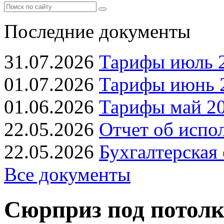
Последние документы
31.07.2026
Тарифы июль 2
01.07.2026
Тарифы июнь 2
01.06.2026
Тарифы май 20
22.05.2026
Отчет об испо
22.05.2026
Бухгалтерская 
Все документы
Сюрприз под потол