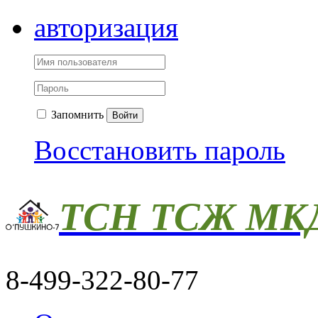
авторизация
Запомнить
Войти
Восстановить пароль
ТСН ТСЖ МКД
8-499-322-80-77