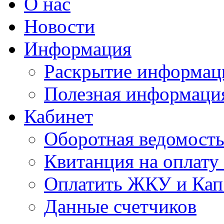
О нас
Новости
Информация
Раскрытие информац
Полезная информаци
Кабинет
Оборотная ведомост
Квитанция на оплат
Оплатить ЖКУ и Кап
Данные счетчиков