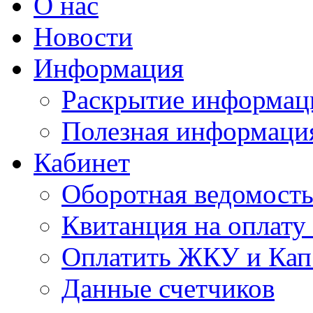
О нас
Новости
Информация
Раскрытие информац
Полезная информаци
Кабинет
Оборотная ведомост
Квитанция на оплат
Оплатить ЖКУ и Кап
Данные счетчиков