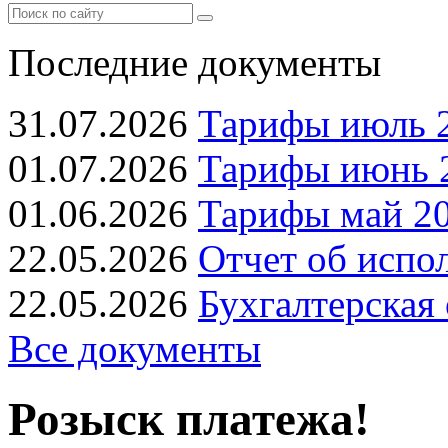
Последние документы
31.07.2026
Тарифы июль 2
01.07.2026
Тарифы июнь 2
01.06.2026
Тарифы май 20
22.05.2026
Отчет об испо
22.05.2026
Бухгалтерская 
Все документы
Розыск платежа!