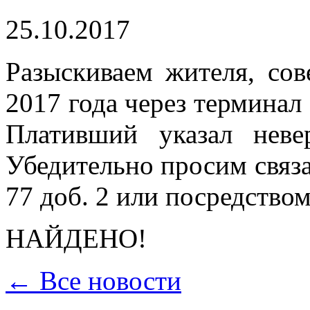
25.10.2017
Разыскиваем жителя, со
2017 года через терминал
Плативший указал неве
Убедительно просим связа
77 доб. 2 или посредством
НАЙДЕНО!
← Все новости