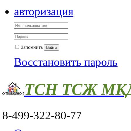
авторизация
Запомнить
Войти
Восстановить пароль
ТСН ТСЖ МКД
8-499-322-80-77