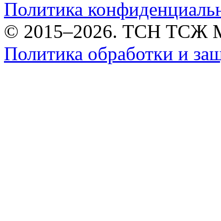
Политика конфиденциаль
© 2015–2026. ТСН ТСЖ 
Политика обработки и за