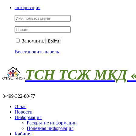
авторизация
Запомнить
Войти
Восстановить пароль
ТСН ТСЖ МКД «
8-499-322-80-77
О нас
Новости
Информация
Раскрытие информации
Полезная информация
Кабинет