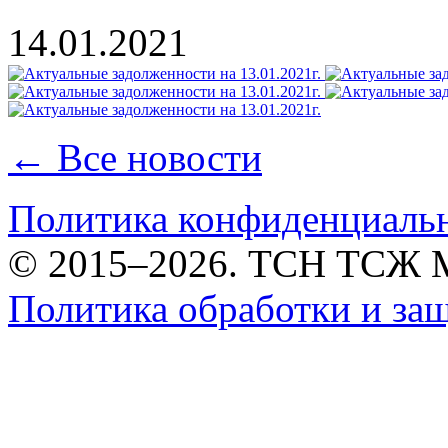
14.01.2021
← Все новости
Политика конфиденциаль
© 2015–2026. ТСН ТСЖ 
Политика обработки и за