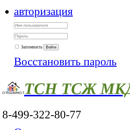
авторизация
Запомнить
Войти
Восстановить пароль
ТСН ТСЖ МКД
8-499-322-80-77