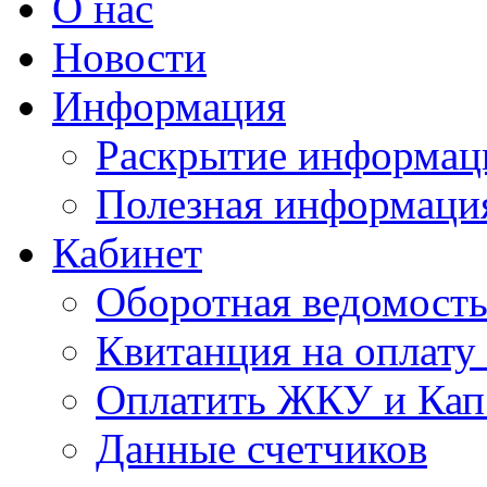
О нас
Новости
Информация
Раскрытие информац
Полезная информаци
Кабинет
Оборотная ведомост
Квитанция на оплат
Оплатить ЖКУ и Кап
Данные счетчиков