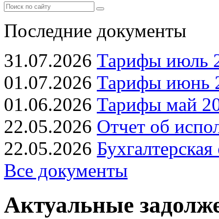
Последние документы
31.07.2026
Тарифы июль 2
01.07.2026
Тарифы июнь 2
01.06.2026
Тарифы май 20
22.05.2026
Отчет об испо
22.05.2026
Бухгалтерская 
Все документы
Актуальные задолжен