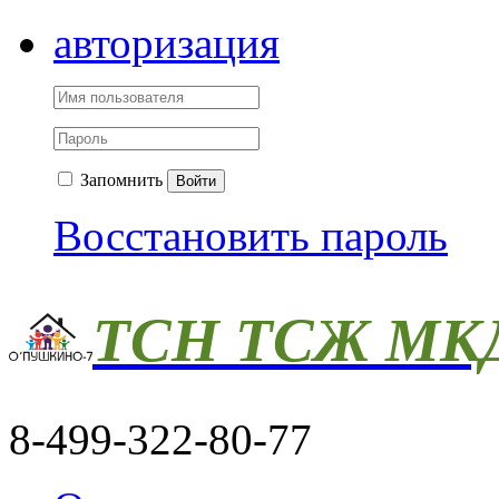
авторизация
Запомнить
Войти
Восстановить пароль
ТСН ТСЖ МКД
8-499-322-80-77