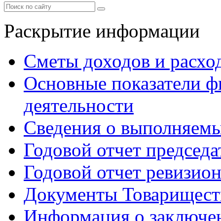
Раскрытие информации
Сметы доходов и расхо
Основные показатели ф
деятельности
Сведения о выполняемы
Годовой отчет председа
Годовой отчет ревизио
Документы Товарищест
Информация о заключе