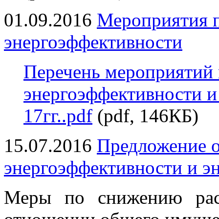
01.09.2016
Мероприятия 
энергоэффективности
Перечень мероприятий
энергоэффективности и
17гг..pdf
(pdf, 146КБ)
15.07.2016
Предложение 
энергоэффективности и э
Меры по снижению рас