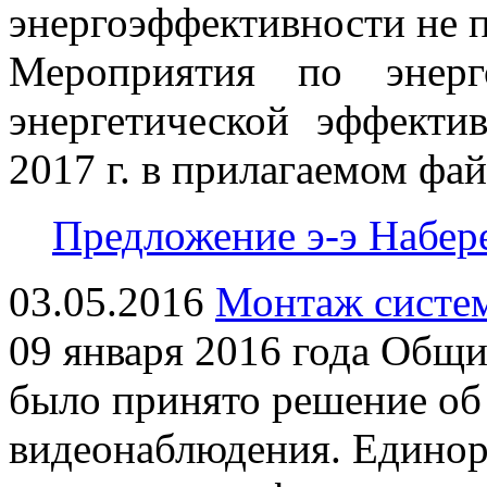
энергоэффективности не 
Мероприятия по энер
энергетической эффекти
2017 г. в прилагаемом фай
Предложение э-э Набере
03.05.2016
Монтаж систе
09 января 2016 года Общ
было принято решение об
видеонаблюдения. Единор