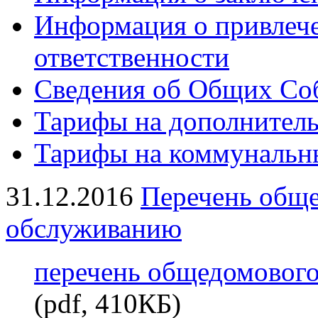
Информация о привлеч
ответственности
Сведения об Общих Со
Тарифы на дополнитель
Тарифы на коммунальн
31.12.2016
Перечень обще
обслуживанию
перечень общедомового
(pdf, 410КБ)