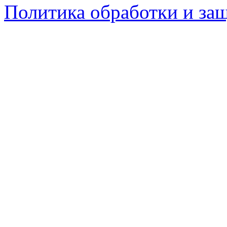
Политика обработки и за