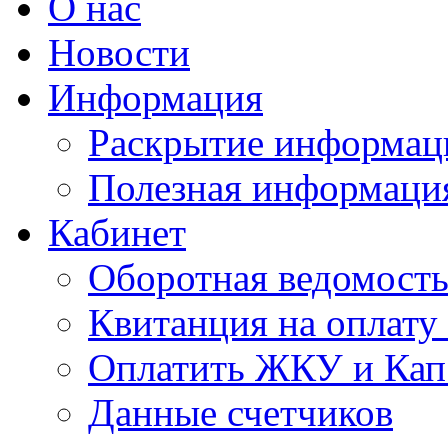
О нас
Новости
Информация
Раскрытие информац
Полезная информаци
Кабинет
Оборотная ведомост
Квитанция на оплат
Оплатить ЖКУ и Кап
Данные счетчиков