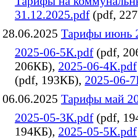
Тарифы на коммунальны
31.12.2025.pdf
(pdf, 22
28.06.2025
Тарифы июнь 2
2025-06-5К.pdf
(pdf, 2
206КБ),
2025-06-4К.pdf
(pdf, 193КБ),
2025-06-7
06.06.2025
Тарифы май 20
2025-05-3К.pdf
(pdf, 1
194КБ),
2025-05-5К.pdf