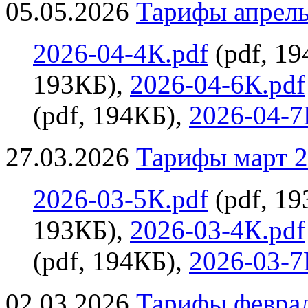
05.05.2026
Тарифы апрель 
2026-04-4К.pdf
(pdf, 1
193КБ),
2026-04-6К.pdf
(pdf, 194КБ),
2026-04-7
27.03.2026
Тарифы март 2
2026-03-5К.pdf
(pdf, 1
193КБ),
2026-03-4К.pdf
(pdf, 194КБ),
2026-03-7
02.03.2026
Тарифы феврал