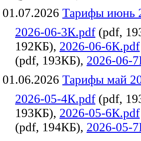
01.07.2026
Тарифы июнь 2
2026-06-3К.pdf
(pdf, 1
192КБ),
2026-06-6К.pdf
(pdf, 193КБ),
2026-06-7
01.06.2026
Тарифы май 20
2026-05-4К.pdf
(pdf, 1
193КБ),
2026-05-6К.pdf
(pdf, 194КБ),
2026-05-7