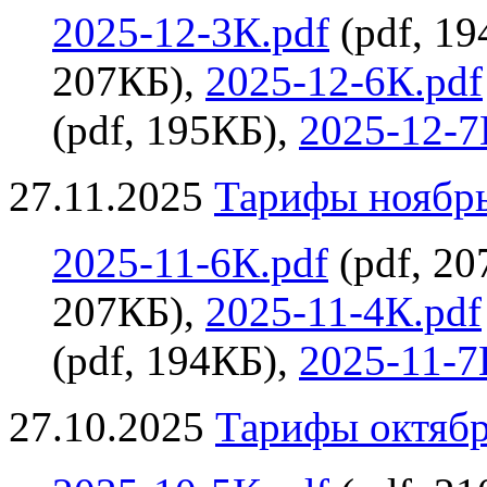
2025-12-3К.pdf
(pdf, 1
207КБ),
2025-12-6К.pdf
(pdf, 195КБ),
2025-12-7
27.11.2025
Тарифы ноябрь
2025-11-6К.pdf
(pdf, 20
207КБ),
2025-11-4К.pdf
(pdf, 194КБ),
2025-11-7
27.10.2025
Тарифы октябр