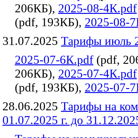
206КБ),
2025-08-4К.pdf
(pdf, 193КБ),
2025-08-7
31.07.2025
Тарифы июль 2
2025-07-6К.pdf
(pdf, 2
206КБ),
2025-07-4К.pdf
(pdf, 193КБ),
2025-07-7
28.06.2025
Тарифы на ком
01.07.2025 г. до 31.12.2025