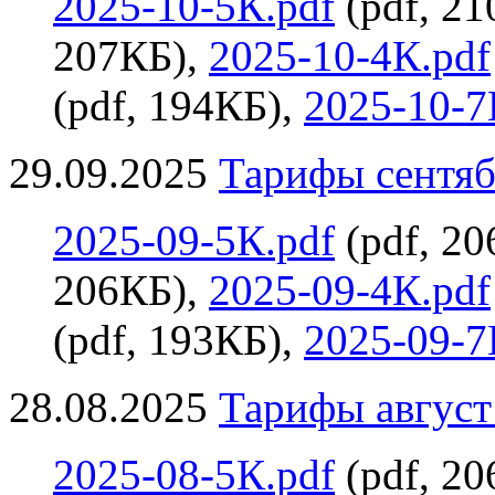
2025-10-5К.pdf
(pdf, 2
207КБ),
2025-10-4К.pdf
(pdf, 194КБ),
2025-10-7
29.09.2025
Тарифы сентяб
2025-09-5К.pdf
(pdf, 2
206КБ),
2025-09-4К.pdf
(pdf, 193КБ),
2025-09-7
28.08.2025
Тарифы август 
2025-08-5К.pdf
(pdf, 2