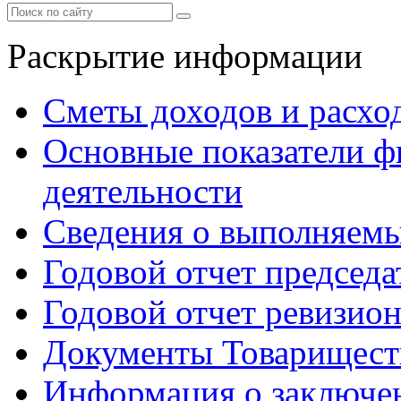
Раскрытие информации
Сметы доходов и расхо
Основные показатели ф
деятельности
Сведения о выполняемы
Годовой отчет председа
Годовой отчет ревизио
Документы Товарищест
Информация о заключе