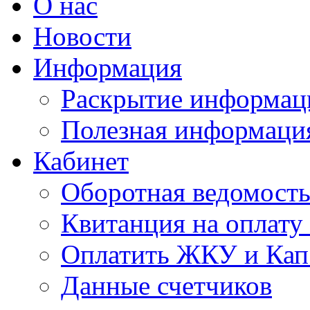
О нас
Новости
Информация
Раскрытие информац
Полезная информаци
Кабинет
Оборотная ведомост
Квитанция на оплат
Оплатить ЖКУ и Кап
Данные счетчиков