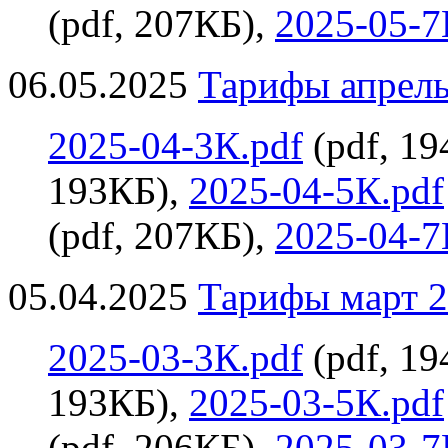
(pdf, 207КБ),
2025-05-7
06.05.2025
Тарифы апрель 
2025-04-3К.pdf
(pdf, 1
193КБ),
2025-04-5К.pdf
(pdf, 207КБ),
2025-04-7
05.04.2025
Тарифы март 2
2025-03-3К.pdf
(pdf, 1
193КБ),
2025-03-5К.pdf
(pdf, 206КБ),
2025-03-7