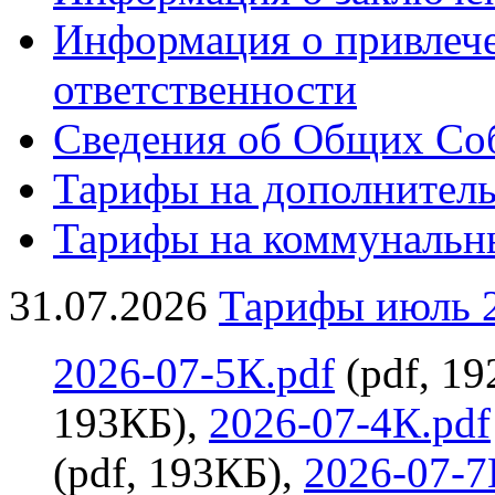
Информация о привлеч
ответственности
Сведения об Общих Со
Тарифы на дополнитель
Тарифы на коммунальн
31.07.2026
Тарифы июль 2
2026-07-5К.pdf
(pdf, 1
193КБ),
2026-07-4К.pdf
(pdf, 193КБ),
2026-07-7