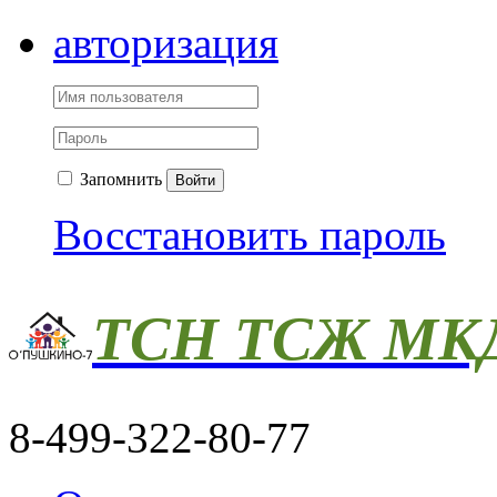
авторизация
Запомнить
Войти
Восстановить пароль
ТСН ТСЖ МКД
8-499-322-80-77